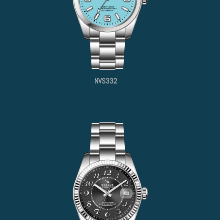
NVS332