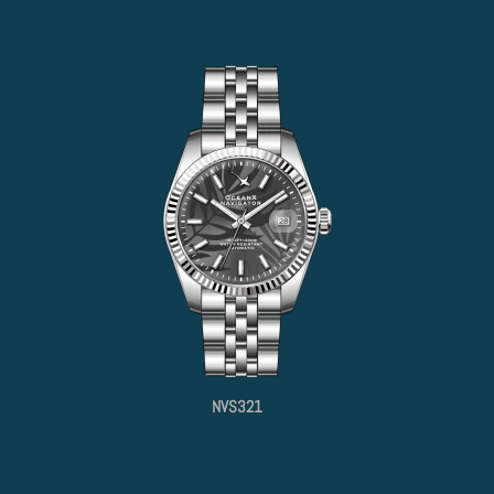
NVS321