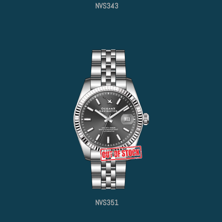
NVS343
NVS351