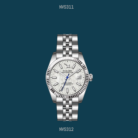
NVS311
NVS312